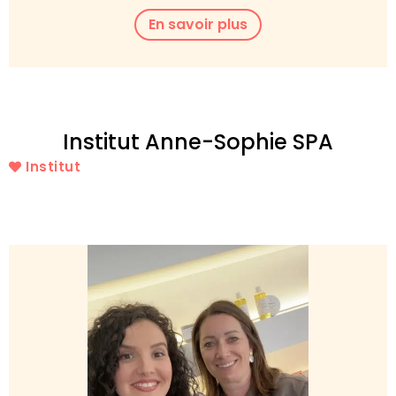
En savoir plus
Institut Anne-Sophie SPA
Institut