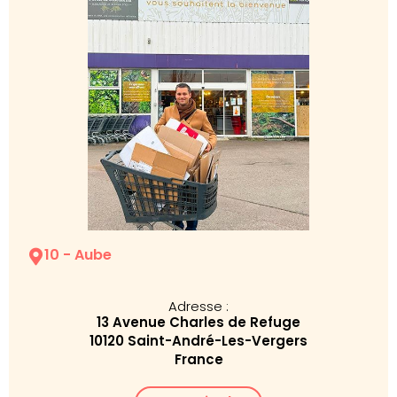
10 - Aube
Adresse :
13 Avenue Charles de Refuge
10120 Saint-André-Les-Vergers
France