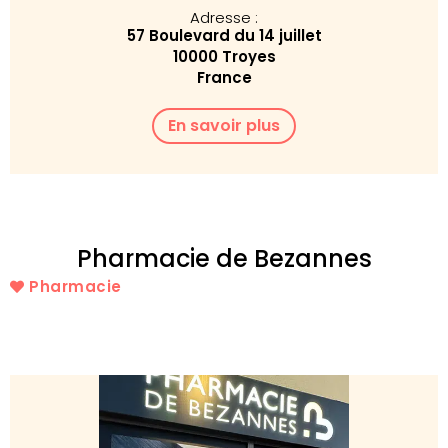
Adresse :
57 Boulevard du 14 juillet
10000 Troyes
France
En savoir plus
Pharmacie de Bezannes
Pharmacie