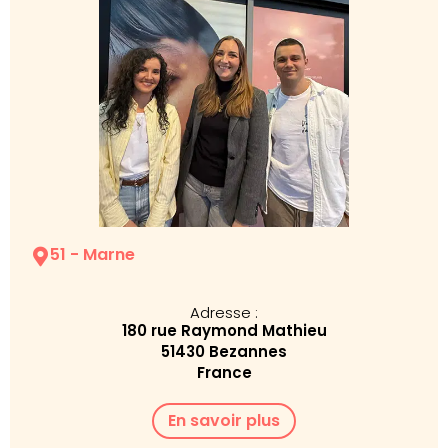
51 - Marne
Adresse :
180 rue Raymond Mathieu
51430 Bezannes
France
En savoir plus