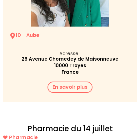
10 - Aube
Adresse :
26 Avenue Chomedey de Maisonneuve
10000 Troyes
France
En savoir plus
Pharmacie du 14 juillet
Pharmacie