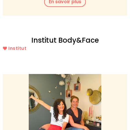
En savoir plus
Institut Body&Face
Institut