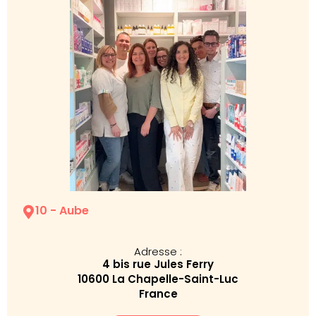
10 - Aube
Adresse :
4 bis rue Jules Ferry
10600 La Chapelle-Saint-Luc
France