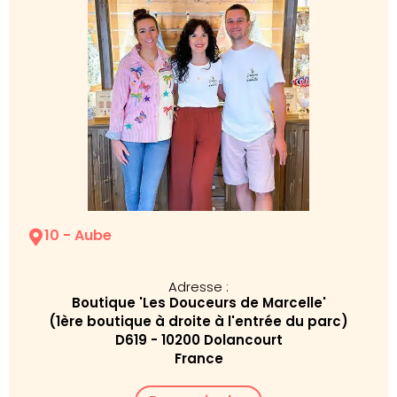
10 - Aube
Adresse :
Boutique 'Les Douceurs de Marcelle'
(1ère boutique à droite à l'entrée du parc)
D619 - 10200 Dolancourt
France