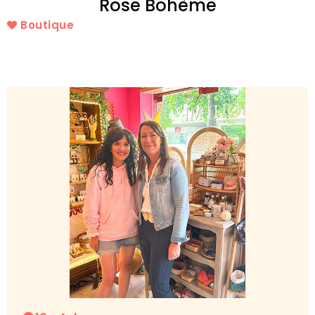
Rose Bohème
Boutique