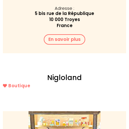
Adresse :
5 bis rue de la République
10 000 Troyes
France
En savoir plus
Nigloland
Boutique