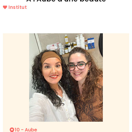
Institut
10 - Aube