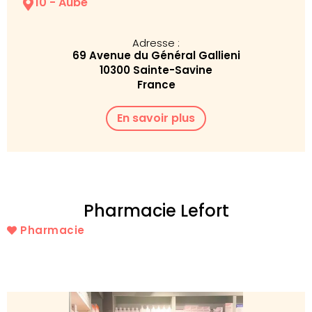
10 - Aube
Adresse :
69 Avenue du Général Gallieni
10300 Sainte-Savine
France
En savoir plus
Pharmacie Lefort
Pharmacie