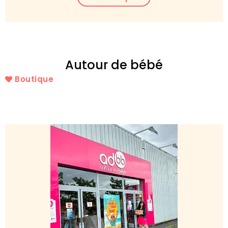
Autour de bébé
Boutique