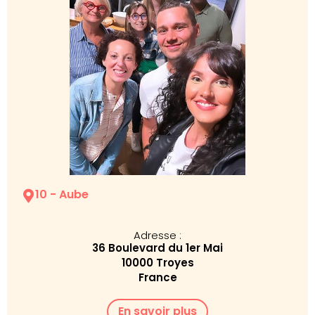
10 - Aube
Adresse :
36 Boulevard du 1er Mai
10000 Troyes
France
En savoir plus