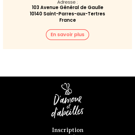
Adresse :
103 Avenue Général de Gaulle
10140 Saint-Parres-aux-Tertres
France
En savoir plus
Inscription