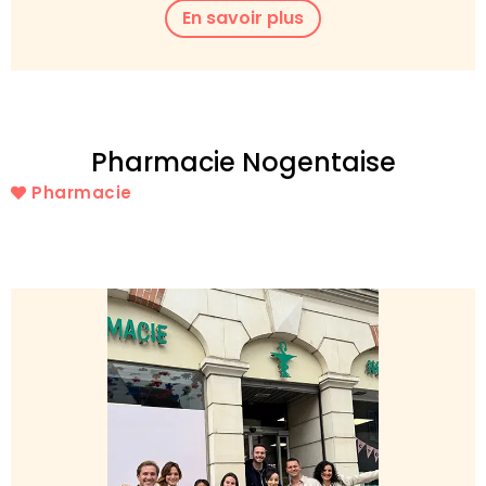
En savoir plus
Pharmacie Nogentaise
Pharmacie