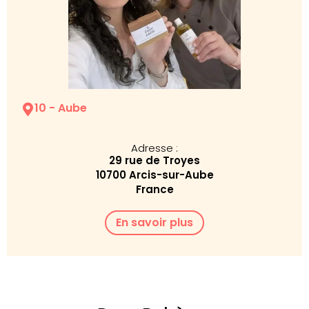
10 - Aube
Adresse :
29 rue de Troyes
10700 Arcis-sur-Aube
France
En savoir plus