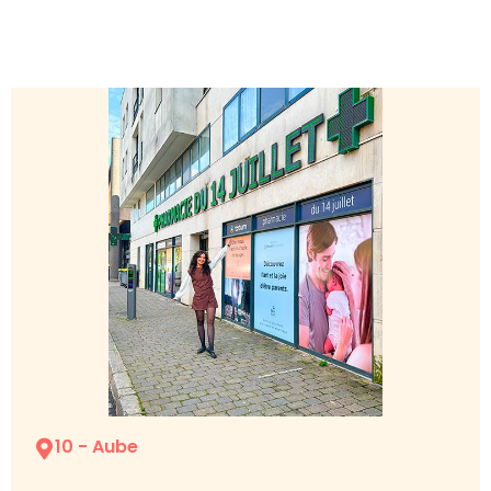
10 - Aube