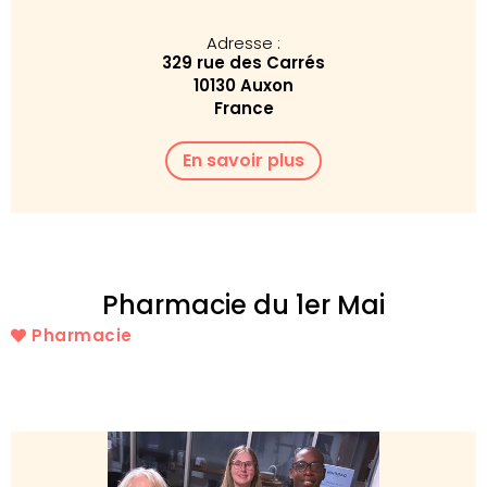
Adresse :
329 rue des Carrés
10130 Auxon
France
En savoir plus
Pharmacie du 1er Mai
Pharmacie