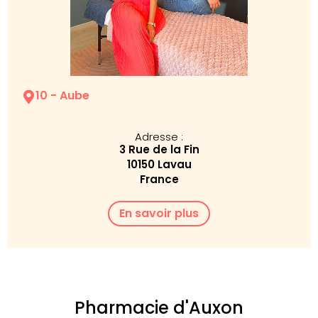
10 - Aube
Adresse :
3 Rue de la Fin
10150 Lavau
France
En savoir plus
Pharmacie d'Auxon