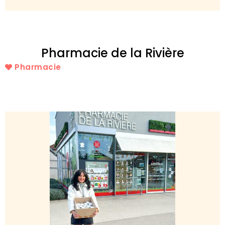
Pharmacie de la Rivière
Pharmacie