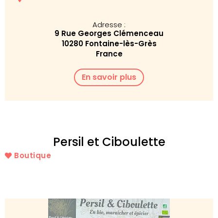
Adresse :
9 Rue Georges Clémenceau
10280 Fontaine-lès-Grès
France
En savoir plus
Persil et Ciboulette
Boutique