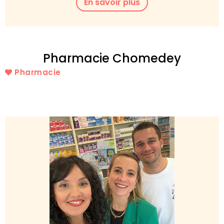
En savoir plus
Pharmacie Chomedey
Pharmacie