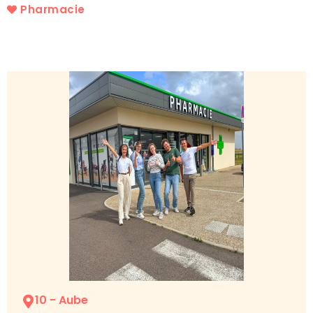
Pharmacie
10 - Aube