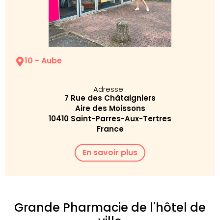
10 - Aube
Adresse :
7 Rue des Châtaigniers
Aire des Moissons
10410 Saint-Parres-Aux-Tertres
France
En savoir plus
Grande Pharmacie de l'hôtel de