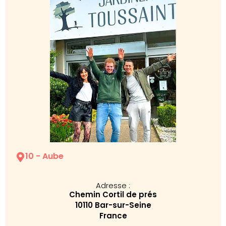
10 - Aube
Adresse :
Chemin Cortil de prés
10110 Bar-sur-Seine
France