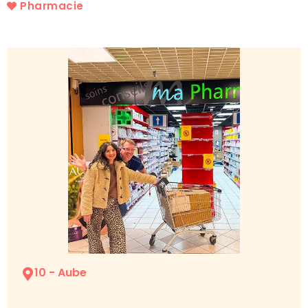
Pharmacie
10 - Aube