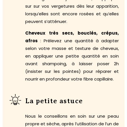
sur sur vos vergetures dès leur apparition,
lorsqu’elles sont encore rosées et qu’elles
peuvent s’atténuer.
Cheveux très secs, bouclés, crépus,
afros
: Prélevez une quantité à adapter
selon votre masse et texture de cheveux,
en appliquer une petite quantité en soin
avant shampoing, à laisser poser 2h
(insister sur les pointes) pour réparer et
nourrir en profondeur votre fibre capillaire.
La petite astuce
Nous le conseillons en soin sur une peau
propre et sèche, après l’utilisation de l’un de