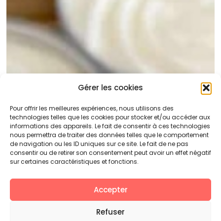
Gérer les cookies
Pour offrir les meilleures expériences, nous utilisons des
technologies telles que les cookies pour stocker et/ou accéder aux
informations des appareils. Le fait de consentir à ces technologies
nous permettra de traiter des données telles que le comportement
de navigation ou les ID uniques sur ce site. Le fait de ne pas
consentir ou de retirer son consentement peut avoir un effet négatif
sur certaines caractéristiques et fonctions.
Accepter
Refuser