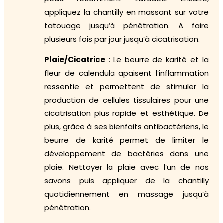
appliquez la chantilly en massant sur votre
tatouage jusqu’à pénétration. A faire
plusieurs fois par jour jusqu’à cicatrisation.
Plaie/Cicatrice
: Le beurre de karité et la
fleur de calendula apaisent l’inflammation
ressentie et permettent de stimuler la
production de cellules tissulaires pour une
cicatrisation plus rapide et esthétique. De
plus, grâce à ses bienfaits antibactériens, le
beurre de karité permet de limiter le
développement de bactéries dans une
plaie. Nettoyer la plaie avec l’un de nos
savons puis appliquer de la chantilly
quotidiennement en massage jusqu’à
pénétration.