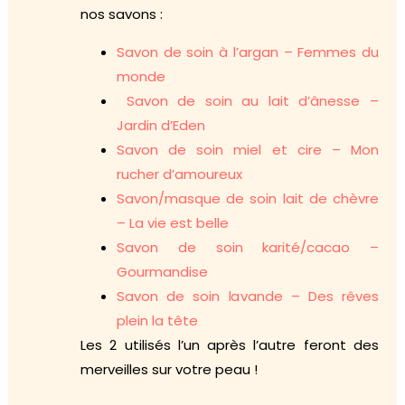
nos savons :
Savon de soin à l’argan – Femmes du
monde
Savon de soin au lait d’ânesse –
Jardin d’Eden
Savon de soin miel et cire – Mon
rucher d’amoureux
Savon/masque de soin lait de chèvre
– La vie est belle
Savon de soin karité/cacao –
Gourmandise
Savon de soin lavande – Des rêves
plein la tête
Les 2 utilisés l’un après l’autre feront des
merveilles sur votre peau !