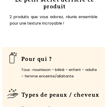
produit
2 produits que vous adorez, réunis ensemble
pour une texture incroyable !
Pour qui ?
Tous : nourrisson – bébé – enfant – adulte
– femme enceinte/allaitante
Types de peaux / cheveux