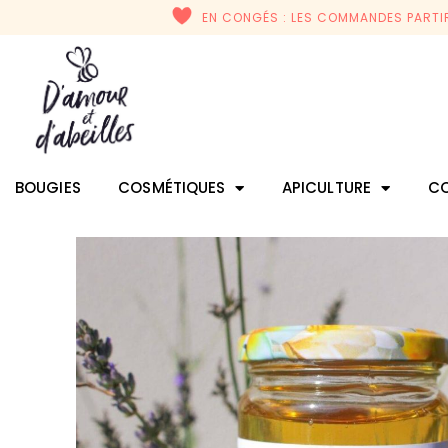
EN CONGÉS : LES COMMANDES PARTIR
BOUGIES
COSMÉTIQUES
APICULTURE
CO