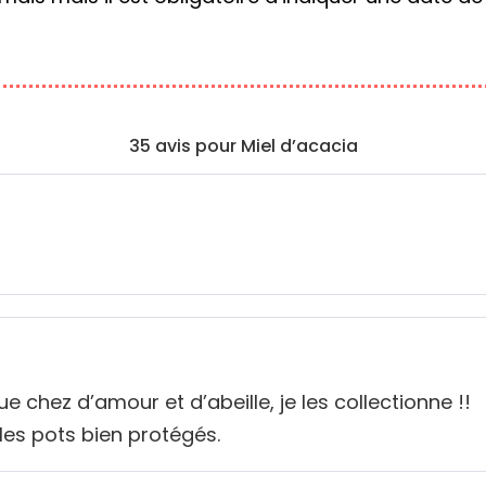
35 avis pour
Miel d’acacia
que chez d’amour et d’abeille, je les collectionne !!
 les pots bien protégés.