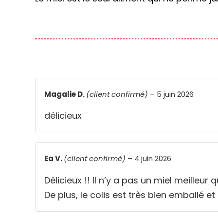
Magalie D.
(client confirmé)
–
5 juin 2026
délicieux
Ea V.
(client confirmé)
–
4 juin 2026
Délicieux !! Il n’y a pas un miel meilleur 
De plus, le colis est très bien emballé et