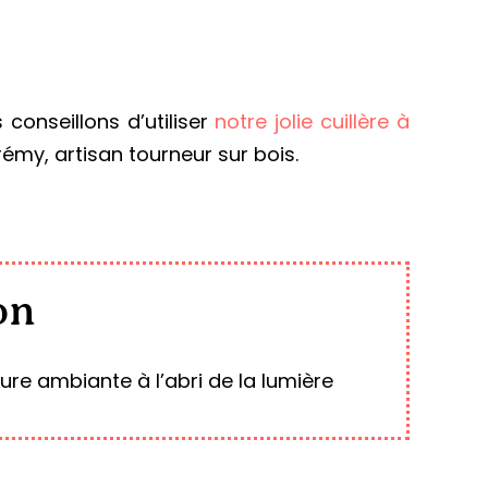
conseillons d’utiliser
notre jolie cuillère à
émy, artisan tourneur sur bois.
on
re ambiante à l’abri de la lumière