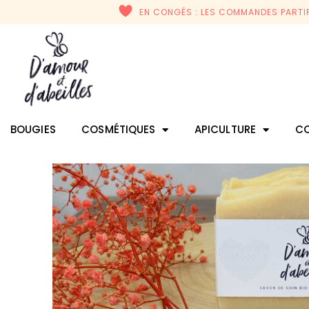
EN CONGÉS : LES COMMANDES PARTIR
BOUGIES
COSMÉTIQUES
APICULTURE
CO