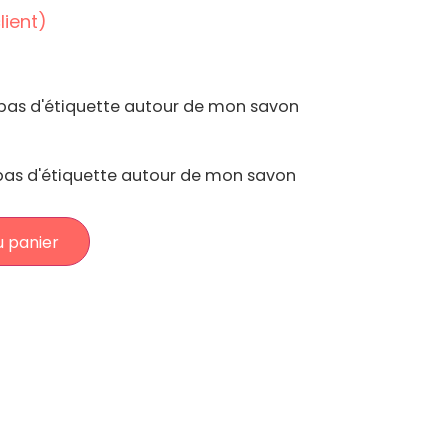
lient)
 pas d'étiquette autour de mon savon
 pas d'étiquette autour de mon savon
u panier