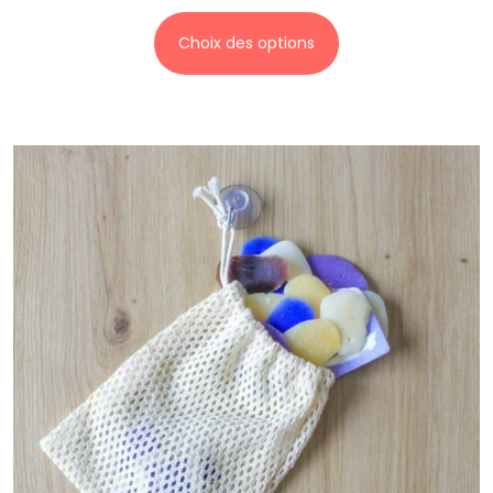
Choix des options