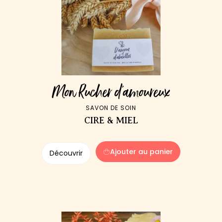
Mon Rucher d'amoureux
SAVON DE SOIN
CIRE & MIEL
Ajouter au panier
Découvrir