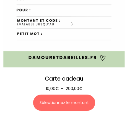
Carte cadeau
10,00
€
–
200,00
€
Sélectionnez le montant