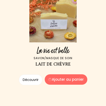
La vie est belle
SAVON/MASQUE DE SOIN
LAIT DE CHÈVRE
Ajouter au panier
Découvrir