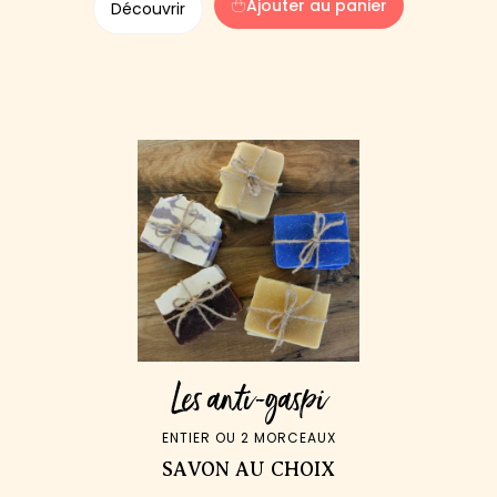
Ajouter au panier
Découvrir
Les anti-gaspi
ENTIER OU 2 MORCEAUX
SAVON AU CHOIX