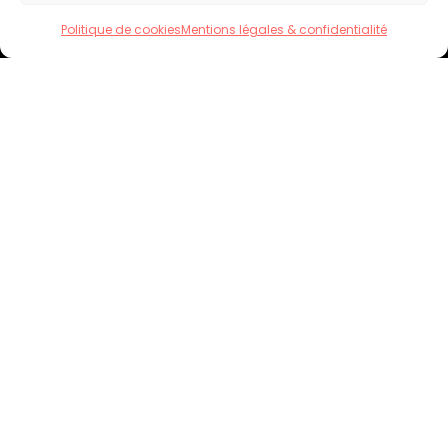
Politique de cookies
Mentions légales & confidentialité