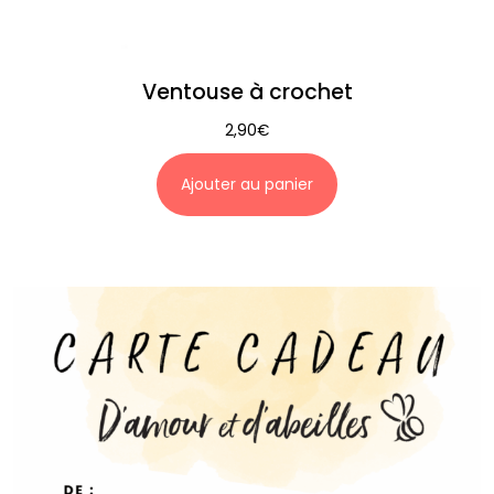
Ventouse à crochet
2,90
€
Ajouter au panier