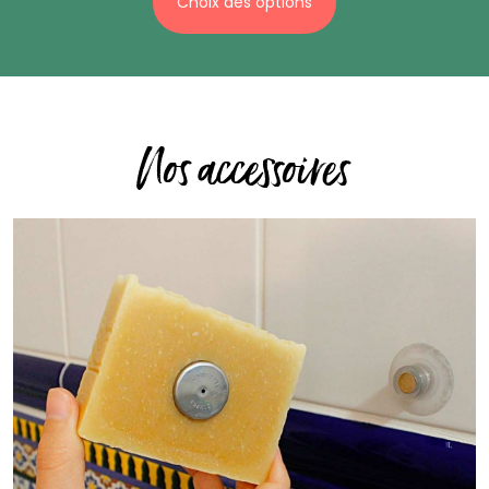
Choix des options
Nos accessoires