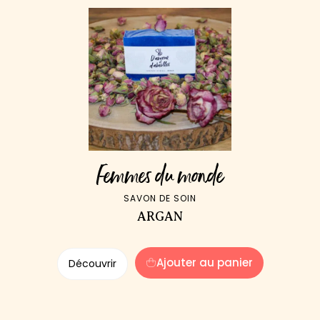
Femmes du monde
SAVON DE SOIN
ARGAN
Ajouter au panier
Découvrir