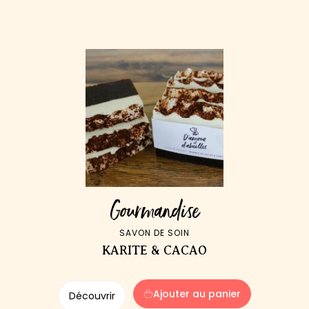
Gourmandise
SAVON DE SOIN
KARITE & CACAO
Ajouter au panier
Découvrir