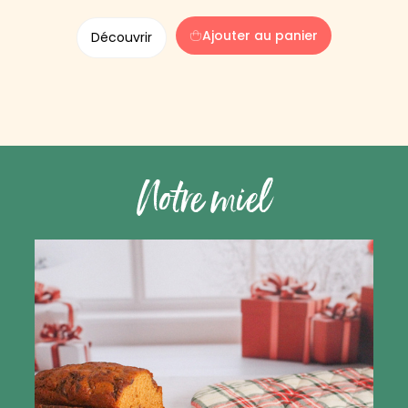
Ajouter au panier
Découvrir
Notre miel