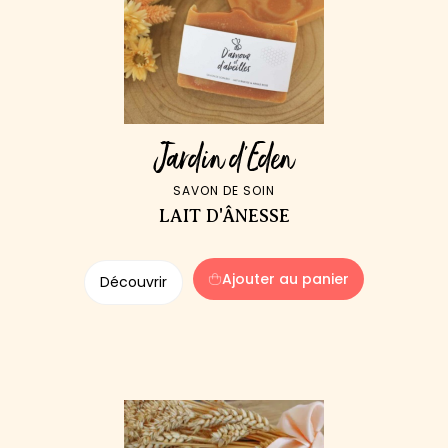
Jardin d'Eden
SAVON DE SOIN
LAIT D'ÂNESSE
Ajouter au panier
Découvrir