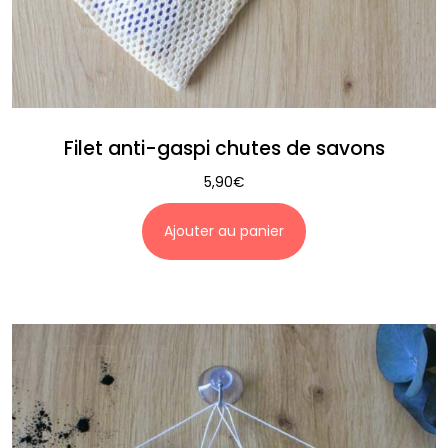
Filet anti-gaspi chutes de savons
5,90
€
Ajouter au panier