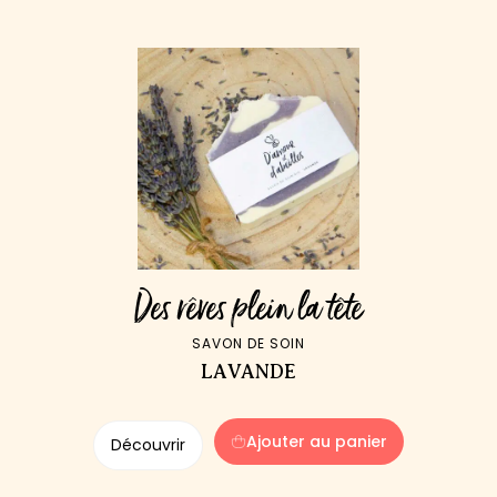
Des rêves plein la tête
SAVON DE SOIN
LAVANDE
Ajouter au panier
Découvrir