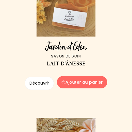
Jardin d'Eden
SAVON DE SOIN
LAIT D'ÂNESSE
Ajouter au panier
Découvrir