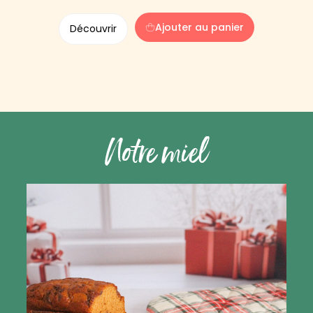
Ajouter au panier
Découvrir
Notre miel