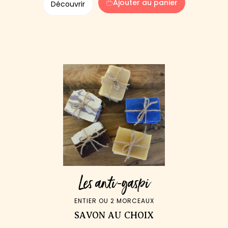
Ajouter au panier
Découvrir
Les anti-gaspi
ENTIER OU 2 MORCEAUX
SAVON AU CHOIX