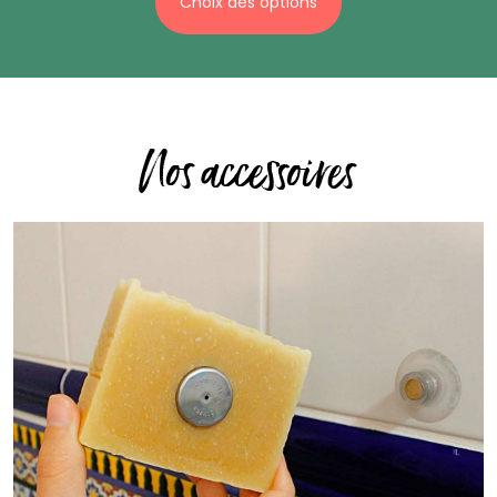
Choix des options
Nos accessoires