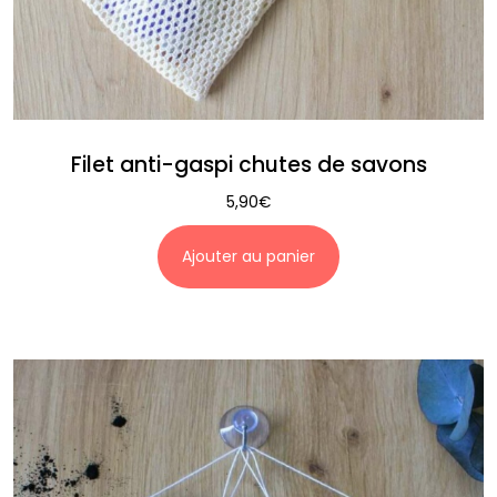
Filet anti-gaspi chutes de savons
5,90
€
Ajouter au panier