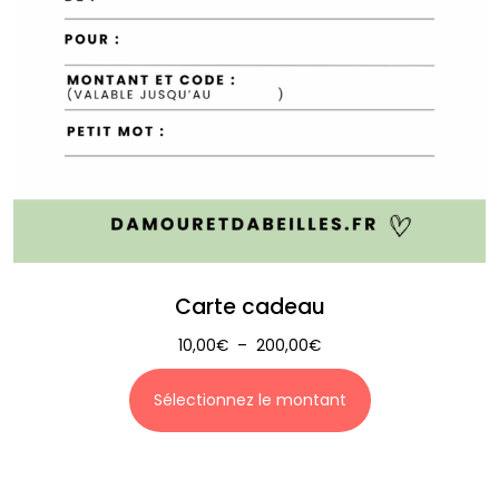
Carte cadeau
10,00
€
–
200,00
€
Sélectionnez le montant