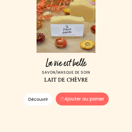
La vie est belle
SAVON/MASQUE DE SOIN
LAIT DE CHÈVRE
Ajouter au panier
Découvrir