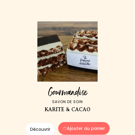
Gourmandise
SAVON DE SOIN
KARITE & CACAO
Ajouter au panier
Découvrir