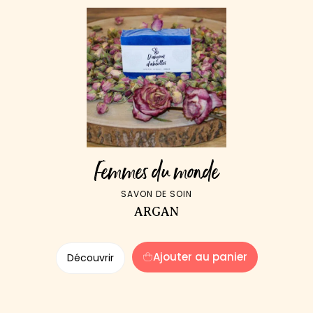
Femmes du monde
SAVON DE SOIN
ARGAN
Ajouter au panier
Découvrir