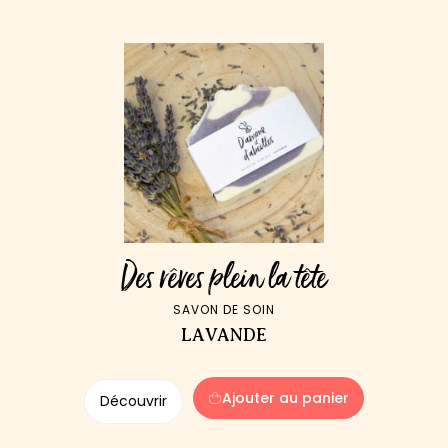
Des rêves plein la tête
SAVON DE SOIN
LAVANDE
Ajouter au panier
Découvrir