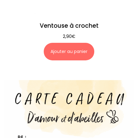
Ventouse à crochet
2,90
€
Ajouter au panier