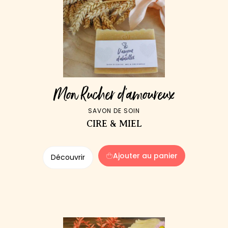
Mon Rucher d'amoureux
SAVON DE SOIN
CIRE & MIEL
Ajouter au panier
Découvrir