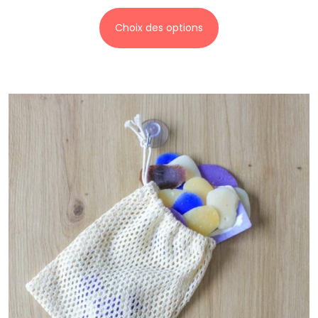
Choix des options