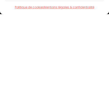
Politique de cookies
Mentions légales & confidentialité