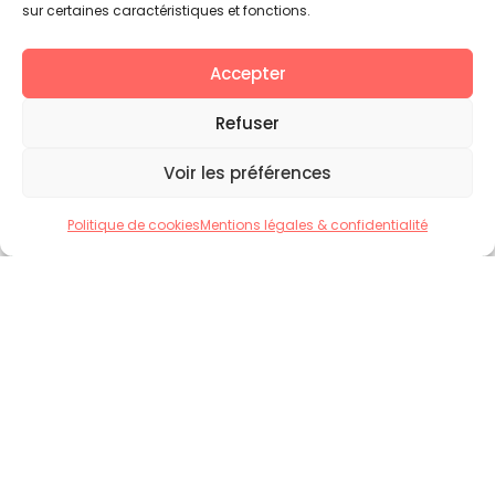
sur certaines caractéristiques et fonctions.
Accepter
Refuser
Voir les préférences
Politique de cookies
Mentions légales & confidentialité