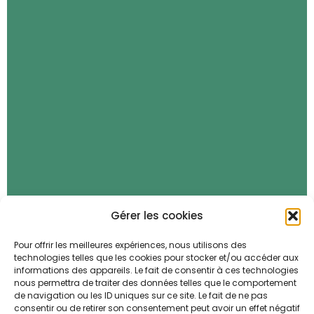
Gérer les cookies
Pour offrir les meilleures expériences, nous utilisons des
technologies telles que les cookies pour stocker et/ou accéder aux
informations des appareils. Le fait de consentir à ces technologies
nous permettra de traiter des données telles que le comportement
de navigation ou les ID uniques sur ce site. Le fait de ne pas
consentir ou de retirer son consentement peut avoir un effet négatif