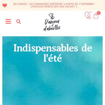
EN CONGÉS : LES COMMANDES PARTIRONT A PARTIR DU 7 SEPTEMBRE !
LIVRAISON OFFERTE DÈS 90€ D'ACHAT :)
0
Indispensables de
l'été